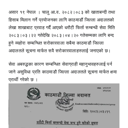
असार १९ नेपाल । चालु आ.व. २०८२।०८३ को खाताबन्दी तथा
हिसाब मिलान गर्ने प्रयोजनका लागि काठमाडौं जिल्ला अदालतको
लेखा शाखाबाट प्रवाह गर्दै आएको धरौटी फिर्ता सम्बन्धी सेवा मिति
२०८३।०३।२२ गतेदेखि २०८३।०४।२० गतेसम्मका लागि बन्द
हुने व्यहोरा सम्बन्धित सरोकारवाला सबैमा काठमाडौ जिल्ला
अदालतले सूचना मार्फत सवै सरोकारवालाहरुलाई जनाएको छ।
सेवा अबरुद्धका कारण सम्बन्धित सेवाग्राही महानुभावहरुलाई पर्न
जाने असुविधा प्रति काठमाडौ जिल्ला अदालतले सूचना मार्फत क्षमा
प्रार्थी गरेको छ ।