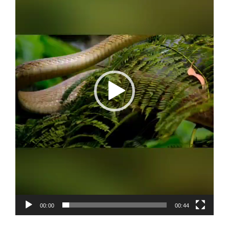
00:00
00:44