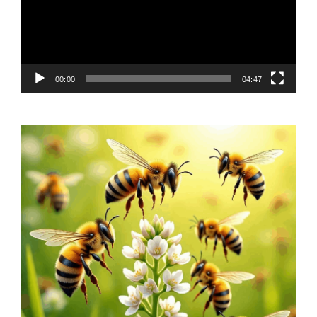
00:00
04:47