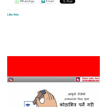
WhatsApp
Email
Like this: