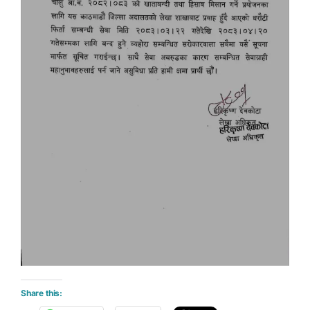
Share this: