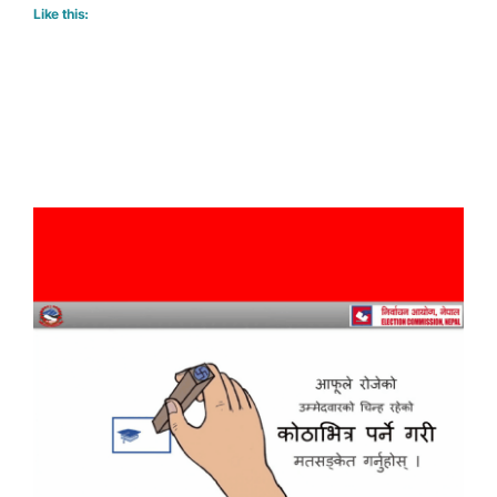
Like this: