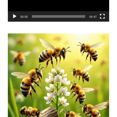
00:00
04:47