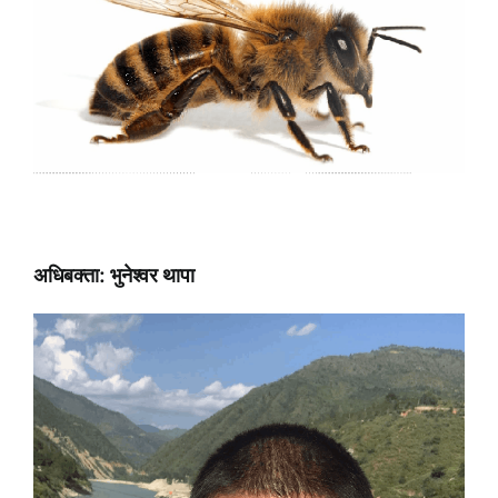
अधिबक्ता: भुनेश्वर थापा