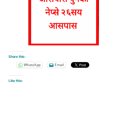
Share this:
WhatsApp
Email
Like this: