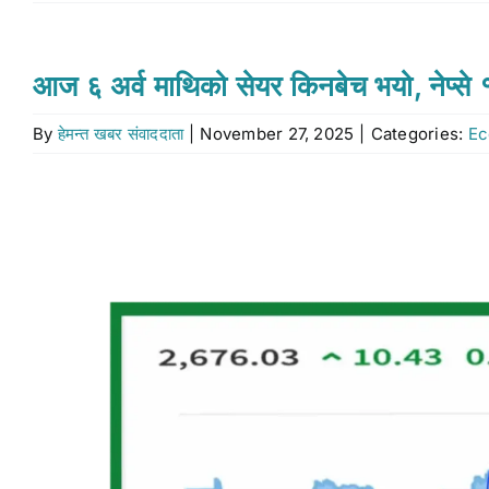
आज ६ अर्व माथिको सेयर किनबेच भयो, नेप्से
By
हेमन्त खबर संवाददाता
|
November 27, 2025
|
Categories:
Ec
View
Larger
Image