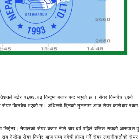
तिशतले बढेर २६७६.०३ विन्दुमा बजार बन्द भएको छ । सेयर किनबेच ६अर्व
 सेयर किनबेच भएको छ। अधिल्लो दिनको तुलनामा आज सेयर कारोबार रकम
मा लिईन्छ। नेपालको सेयर बजार नेप्से चार बर्ष पहिले बत्तिस सयको आसपास पु
सय नेप्सेमा सेयर किनेर आज सम्म नबेची होल्ड गर्ने सेयर लगानीकर्ताको सेयर