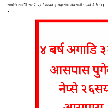
सम्पत्ति सावाँनै सत्तरी प्रतिशतको हाराहारीमा नोक्सानी भएको देखिन्छ।
•