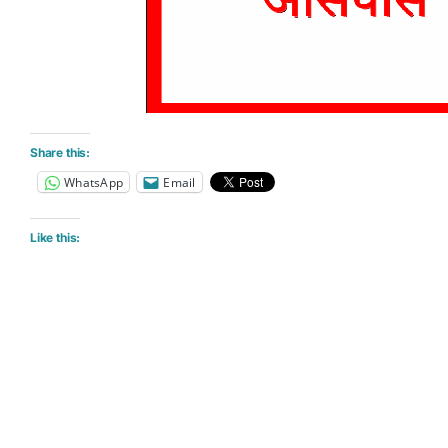
Share this:
WhatsApp
Email
Like this: