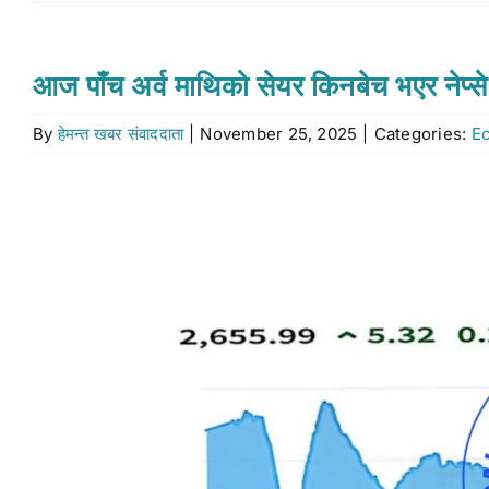
आज पाँच अर्व माथिको सेयर किनबेच भएर नेप्स
By
हेमन्त खबर संवाददाता
|
November 25, 2025
|
Categories:
E
View
Larger
Image