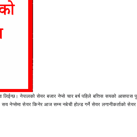
मा लिईन्छ। नेपालको सेयर बजार नेप्से चार बर्ष पहिले बत्तिस सयको आसपास पु
सय नेप्सेमा सेयर किनेर आज सम्म नबेची होल्ड गर्ने सेयर लगानीकर्ताको सेयर