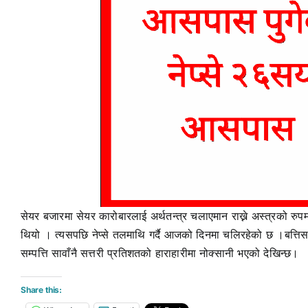
सेयर बजारमा सेयर कारोबारलाई अर्थतन्त्र चलाएमान राख्ने अस्त्रको रुप
थियो । त्यसपछि नेप्से तलमाथि गर्दै आजको दिनमा चलिरहेको छ ।बत्तिस 
सम्पत्ति सावाँनै सत्तरी प्रतिशतको हाराहारीमा नोक्सानी भएको देखिन्छ।
Share this: