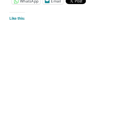
WhatsApp
Email
Like this: