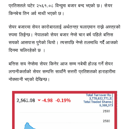
प्रतिशतले घटेर २५६१.०८ विन्दुमा बजार बन्द भएको छ। सेयर
किनबेच तिन अर्व माथी भएको छ।
सेयर बजारमा सेयर कारोबारलाई अर्थतन्त्र चलाएमान राख्ने अस्त्रको
रुपमा लिईन्छ। नेपालको सेयर बजार नेप्से चार बर्ष पहिले बत्तिस
सयको आसपास पुगेको थियो। त्यसपछि नेप्से तलमाथि गर्दै आजको
दिनमा चलिरहेको छ ।
बत्तिस सय नेप्सेमा सेयर किनेर आज सम्म नबेची होल्ड गर्ने सेयर
लगानीकर्ताको सेयर सम्पत्ति सावाँनै सत्तरी प्रतिशतको हाराहारीमा
नोक्सानी भएको देखिन्छ।