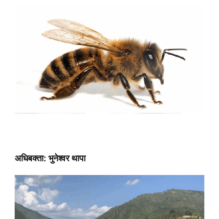
अधिबक्ता: भुनेश्वर थापा