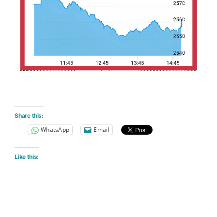
Share this:
WhatsApp
Email
Like this: