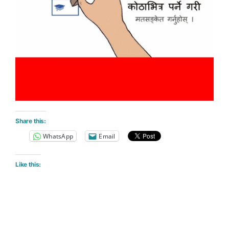
Share this:
WhatsApp
Email
Like this: