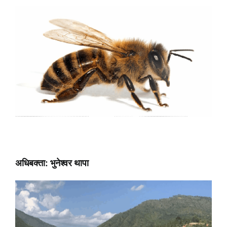
अधिबक्ता: भुनेश्वर थापा