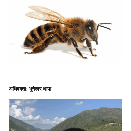
अधिबक्ता: भुनेश्वर थापा