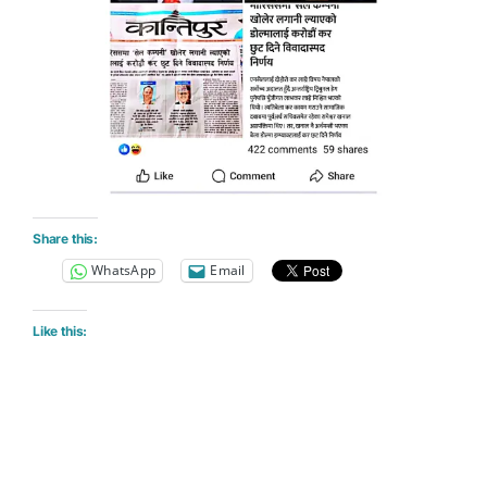
Share this:
WhatsApp
Email
Like this: