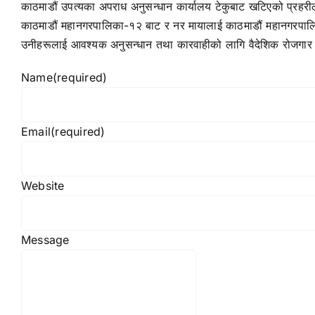
काठमाडौं उपत्यका अपराध अनुसन्धान कार्यालय टेकुबाट खटिएको प्रहरी
काठमाडौं महानगरपालिका-१२ बाट र नर मायालाई काठमाडौं महानगरपालि
उनीहरूलाई आवश्यक अनुसन्धान तथा कारवाहीको लागि वैदेशिक रोजगार 
Name
(required)
Email
(required)
Website
Message