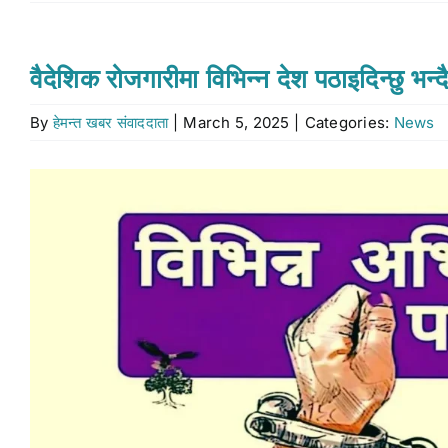
वैदेशिक रोजगारीमा विभिन्न देश पठाइदिन्छु भन
By
हेमन्त खबर संवाददाता
|
March 5, 2025
|
Categories:
News
View
Larger
Image