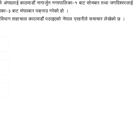
ले अंगदलाई काठमाडौं नागार्जुन नगरपालिका-१ बाट सोमबार तथा जगदिश्वरलाई
का-३ बाट मंगलबार पक्राउ गरेको हो ।
विभाग ताहाचाल काठमाडौं पठाइएको नेपाल प्रहरीले समाचार लेखेको छ ।