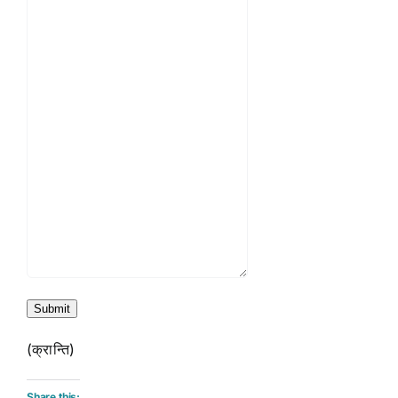
Submit
(क्रान्ति)
Share this: