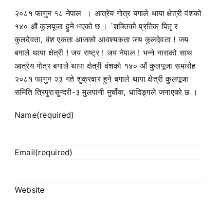
२०८१ फागुन १८ नेपाल । आत्रेय गोत्र बगाले थापा क्षेत्री वंशको
१४० औं कुलपूजा हुने भएको छ । ´शक्तिको प्रतिक पितृ र
कुलदेवता, वंश एकता आजको आवश्यकता जय कुलदेवता ! जय
बगाले थापा क्षेत्री ! जय राष्ट्र ! जय नेपाल ! भन्ने नाराको साथ
आत्रेय गोत्र बगाले थापा क्षेत्री वंशको १४० औं कुलपूजा समारोह
२०८१ फागुन २३ गते शुक्रवार हुने बगाले थापा क्षेत्री कुलपूजा
समिति त्रिपुरासुन्दरी-३ मुलपानी मुर्चोक, धादिङ्गले जनाएको छ ।
Name
(required)
Email
(required)
Website