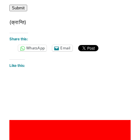
Submit
(क्रान्ति)
Share this:
WhatsApp
Email
Like this: