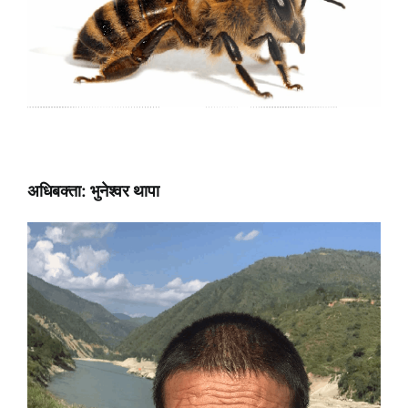
अधिबक्ता: भुनेश्वर थापा