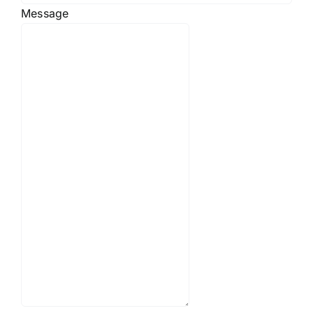
Message