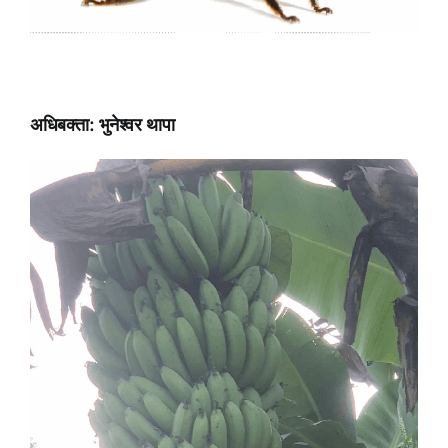
अधिबक्ता: भुनेश्वर थापा