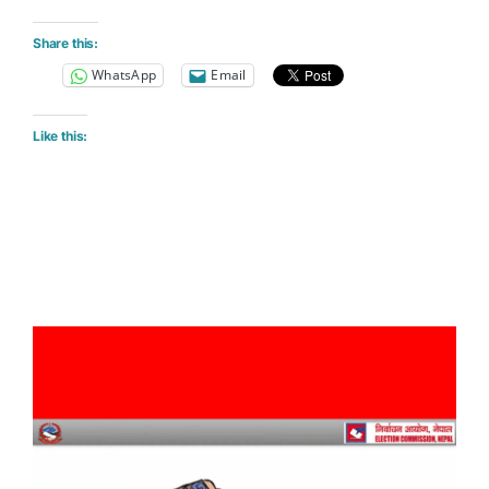
Share this:
WhatsApp
Email
Like this: