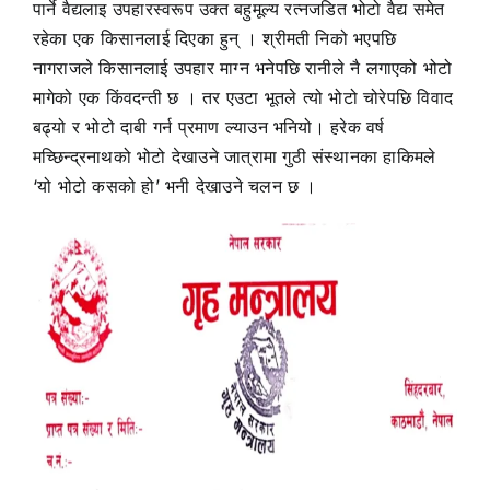
पार्ने वैद्यलाइ उपहारस्वरूप उक्त बहुमूल्य रत्नजडित भोटो वैद्य समेत
रहेका एक किसानलाई दिएका हुन् । श्रीमती निको भएपछि
नागराजले किसानलाई उपहार माग्न भनेपछि रानीले नै लगाएको भोटो
मागेको एक किंवदन्ती छ । तर एउटा भूतले त्यो भोटो चोरेपछि विवाद
बढ्यो र भोटो दाबी गर्न प्रमाण ल्याउन भनियो। हरेक वर्ष
मच्छिन्द्रनाथको भोटो देखाउने जात्रामा गुठी संस्थानका हाकिमले
‘यो भोटो कसको हो’ भनी देखाउने चलन छ ।