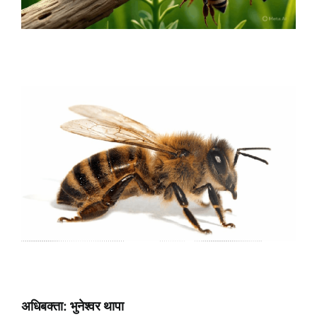
अधिबक्ता: भुनेश्वर थापा