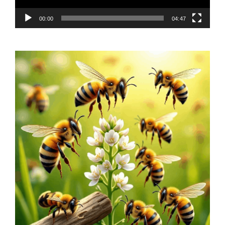
00:00
04:47