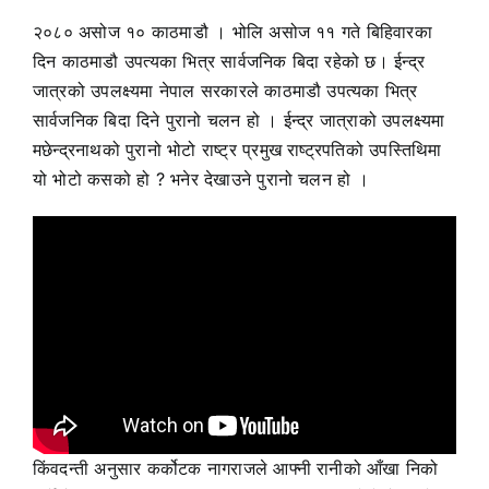
२०८० असोज १० काठमाडौ । भोलि असोज ११ गते बिहिवारका
दिन काठमाडौ उपत्यका भित्र सार्वजनिक बिदा रहेको छ। ईन्द्र
जात्रको उपलक्ष्यमा नेपाल सरकारले काठमाडौ उपत्यका भित्र
सार्वजनिक बिदा दिने पुरानो चलन हो । ईन्द्र जात्राको उपलक्ष्यमा
मछेन्द्रनाथको पुरानो भोटो राष्ट्र प्रमुख राष्ट्रपतिको उपस्तिथिमा
यो भोटो कसको हो ? भनेर देखाउने पुरानो चलन हो ।
किंवदन्ती अनुसार कर्कोटक नागराजले आफ्नी रानीको आँखा निको