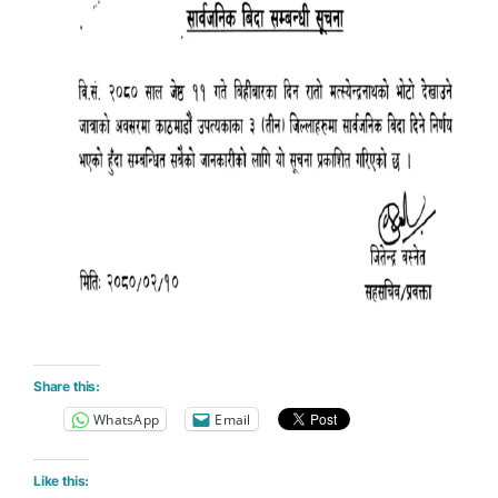
Share this:
WhatsApp
Email
Like this: