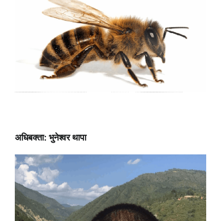
अधिबक्ता: भुनेश्वर थापा