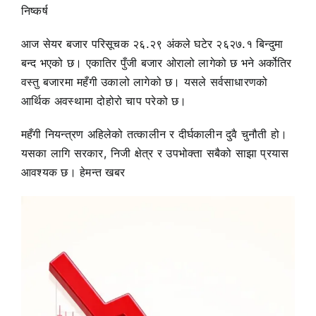
निष्कर्ष
आज सेयर बजार परिसूचक २६.२९ अंकले घटेर २६२७.१ बिन्दुमा
बन्द भएको छ। एकातिर पुँजी बजार ओरालो लागेको छ भने अर्कोतिर
वस्तु बजारमा महँगी उकालो लागेको छ। यसले सर्वसाधारणको
आर्थिक अवस्थामा दोहोरो चाप परेको छ।
महँगी नियन्त्रण अहिलेको तत्कालीन र दीर्घकालीन दुवै चुनौती हो।
यसका लागि सरकार, निजी क्षेत्र र उपभोक्ता सबैको साझा प्रयास
आवश्यक छ। हेमन्त खबर