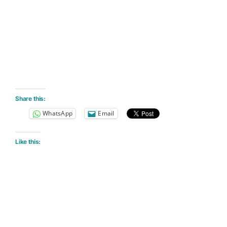
Share this:
WhatsApp
Email
Like this: