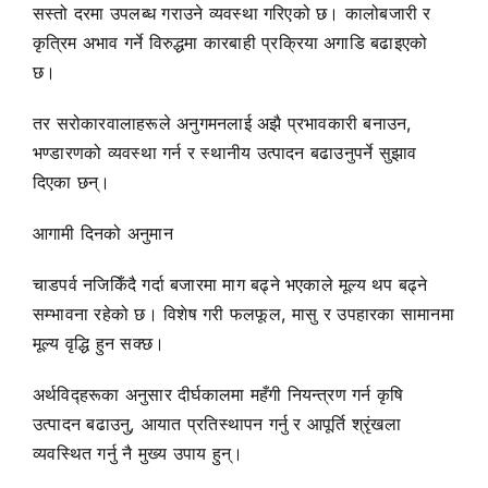
सस्तो दरमा उपलब्ध गराउने व्यवस्था गरिएको छ। कालोबजारी र
कृत्रिम अभाव गर्ने विरुद्धमा कारबाही प्रक्रिया अगाडि बढाइएको
छ।
तर सरोकारवालाहरूले अनुगमनलाई अझै प्रभावकारी बनाउन,
भण्डारणको व्यवस्था गर्न र स्थानीय उत्पादन बढाउनुपर्ने सुझाव
दिएका छन्।
आगामी दिनको अनुमान
चाडपर्व नजिकिँदै गर्दा बजारमा माग बढ्ने भएकाले मूल्य थप बढ्ने
सम्भावना रहेको छ। विशेष गरी फलफूल, मासु र उपहारका सामानमा
मूल्य वृद्धि हुन सक्छ।
अर्थविद्हरूका अनुसार दीर्घकालमा महँगी नियन्त्रण गर्न कृषि
उत्पादन बढाउनु, आयात प्रतिस्थापन गर्नु र आपूर्ति श्रृंखला
व्यवस्थित गर्नु नै मुख्य उपाय हुन्।