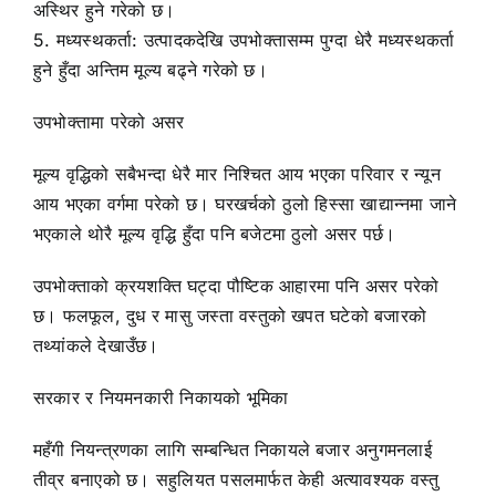
अस्थिर हुने गरेको छ।
5. मध्यस्थकर्ता: उत्पादकदेखि उपभोक्तासम्म पुग्दा धेरै मध्यस्थकर्ता
हुने हुँदा अन्तिम मूल्य बढ्ने गरेको छ।
उपभोक्तामा परेको असर
मूल्य वृद्धिको सबैभन्दा धेरै मार निश्चित आय भएका परिवार र न्यून
आय भएका वर्गमा परेको छ। घरखर्चको ठुलो हिस्सा खाद्यान्नमा जाने
भएकाले थोरै मूल्य वृद्धि हुँदा पनि बजेटमा ठुलो असर पर्छ।
उपभोक्ताको क्रयशक्ति घट्दा पौष्टिक आहारमा पनि असर परेको
छ। फलफूल, दुध र मासु जस्ता वस्तुको खपत घटेको बजारको
तथ्यांकले देखाउँछ।
सरकार र नियमनकारी निकायको भूमिका
महँगी नियन्त्रणका लागि सम्बन्धित निकायले बजार अनुगमनलाई
तीव्र बनाएको छ। सहुलियत पसलमार्फत केही अत्यावश्यक वस्तु