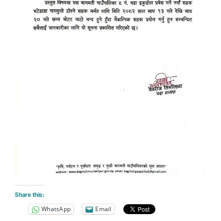
Share this:
WhatsApp
Email