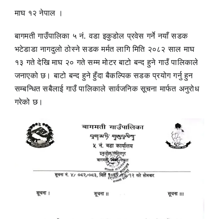
माघ १२ नेपाल ।
बागमती गाउँपालिका ५ नं. वडा इकुडोल प्रवेस गर्ने नयाँ सडक
भटेडाडा नागदुलो ठोस्ने सडक मर्मत लागि मिति २०८२ साल माघ
१३ गते देखि माघ २० गते सम्म मोटर बाटो बन्द हुने गाउँ पालिकाले
जनाएको छ। बाटो बन्द हुने हुँदा बैकल्पिक सडक प्रयोग गर्नु हुन
सम्बन्धित सबैलाई गाउँ पालिकाले सार्वजनिक सूचना मार्फत अनुरोध
गरेको छ।