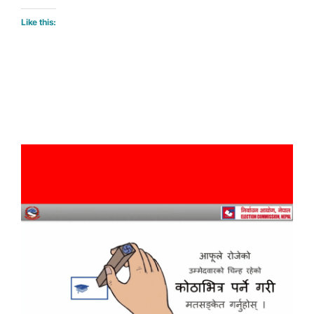
Like this: