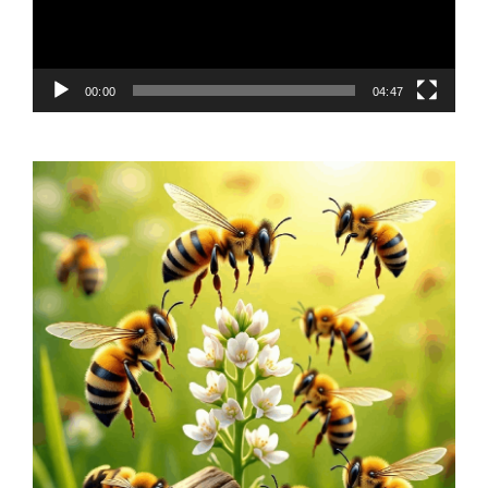
00:00
04:47