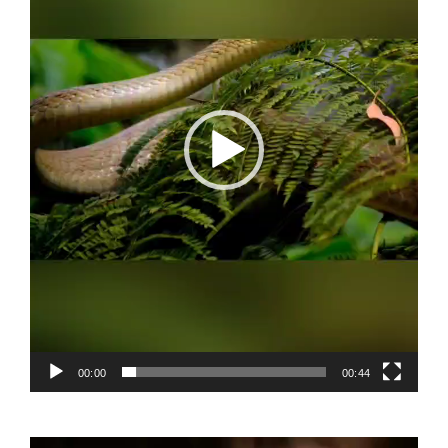
00:00
00:44