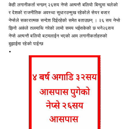
केही लगानीकर्ता भन्छन् २६सय नेप्से अत्यन्तै बलियो बिन्दुमा चलेको
र देशको राजनीतिक अवस्था सुधारउन्मुख रहेकोले सेयर बजार
नेप्सेले सकारात्मक सन्देश दिईरहेको समेत बताउछन् । २६ सय नेप्से
झिनो अकंले तलमाथि गरेको लामो समय भईसकेको छ भने२६सय
नेप्से अत्यन्तै बलियो बटमलाईन भएको आम लगानीकर्ताहरुको
बुझाईमा रहेको पाईन्छ
•