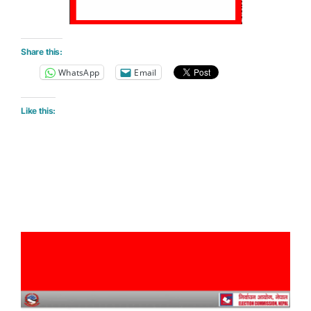
Share this:
WhatsApp
Email
Like this: