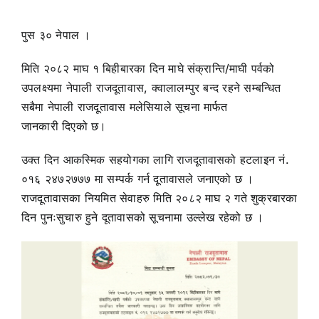
पुस ३० नेपाल ।
मिति २०८२ माघ १ बिहीबारका दिन माघे संक्रान्ति/माघी पर्वको
उपलक्ष्यमा नेपाली राजदूतावास, क्वालालम्पुर बन्द रहने सम्बन्धित
सबैमा नेपाली राजदूतावास मलेसियाले सूचना मार्फत
जानकारी दिएको छ।
उक्त दिन आकस्मिक सहयोगका लागि राजदूतावासको हटलाइन नं.
०१६ २४७२७७७ मा सम्पर्क गर्न दूतावासले जनाएको छ ।
राजदूतावासका नियमित सेवाहरु मिति २०८२ माघ २ गते शुक्रबारका
दिन पुनःसुचारु हुने दूतावासको सूचनामा उल्लेख रहेको छ ।