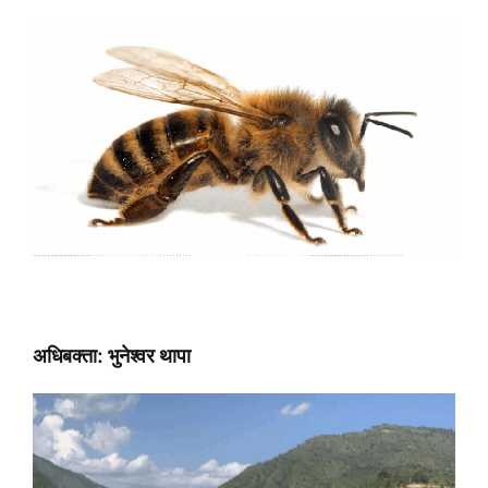
अधिबक्ता: भुनेश्वर थापा