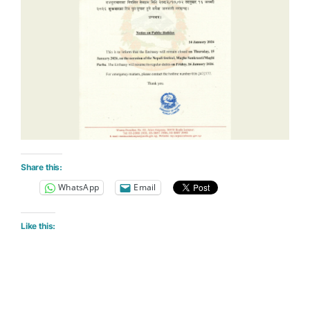
Share this:
WhatsApp
Email
Like this: