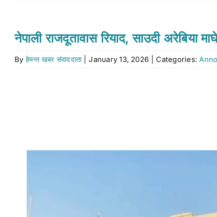
नेपाली राजदूतावास रियाद, साउदी अरेबिया माघे स
By
हेमन्त खबर संवाददाता
|
January 13, 2026
|
Categories:
Ann
View
Larger
Image