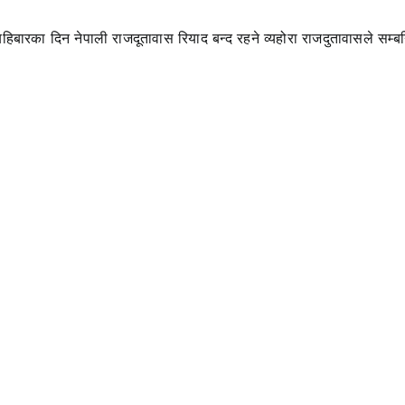
हिबारका दिन नेपाली राजदूतावास रियाद बन्द रहने व्यहोरा राजदुतावासले सम्बन