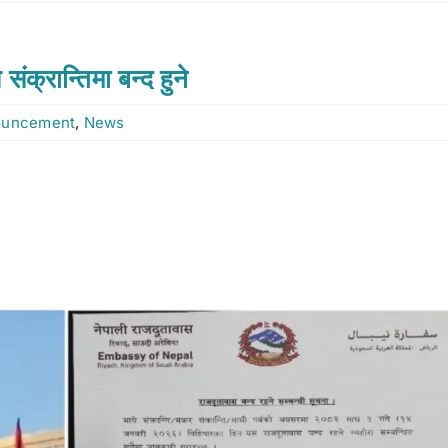
ंक्रान्तिमा बन्द हुने
ouncement
,
News