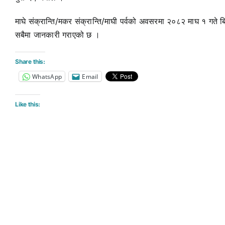
माघे संक्रान्ति/मकर संक्रान्ति/माघी पर्वको अवसरमा २०८२ माघ १ गते बि
सबैमा जानकारी गराएको छ ।
Share this:
WhatsApp
Email
Like this: