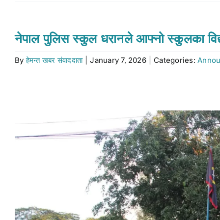
नेपाल पुलिस स्कुल धरानले आफ्नो स्कुलका विद्
By
हेमन्त खबर संवाददाता
|
January 7, 2026
|
Categories:
Anno
View
Larger
Image