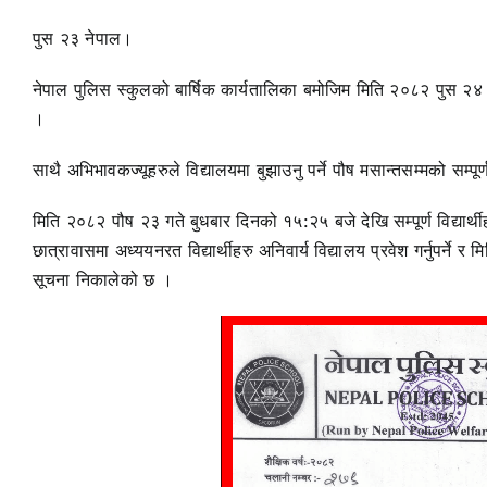
पुस २३ नेपाल।
नेपाल पुलिस स्कुलको बार्षिक कार्यतालिका बमोजिम मिति २०८२ पुस २४ 
।
साथै अभिभावकज्यूहरुले विद्यालयमा बुझाउनु पर्ने पौष मसान्तसम्मको सम्पू
मिति २०८२ पौष २३ गते बुधबार दिनको १५:२५ बजे देखि सम्पूर्ण विद्यार
छात्रावासमा अध्ययनरत विद्यार्थीहरु अनिवार्य विद्यालय प्रवेश गर्नुपर्न
सूचना निकालेको छ ।