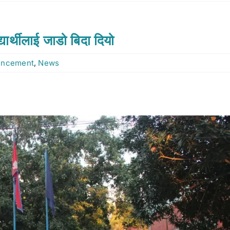
यार्थीलाई जाडो बिदा दियो
uncement
,
News