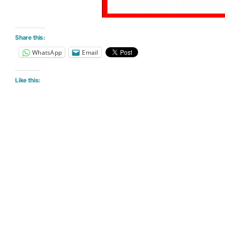
Share this:
WhatsApp
Email
Like this: