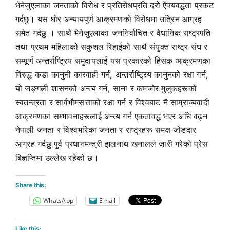
भेनेजुएलाका जनताको विरोध र प्रतिरोधप्रति दरो ऐक्यवद्धता प्रकट
गर्दछु। यस घोर अन्यायपूर्ण आक्रमणको विरोधमा उत्रिन आग्रह
समेत गर्दछु । साथै भेनेजुएलाका जननिर्वाचित र वैधानिक राष्ट्रपति
तथा प्रथम महिलाको सकुशल रिहाईको साथै संयुक्त राष्ट्र संघ र
सम्पूर्ण अन्तर्राष्ट्रिय समुदायलाई यस प्रकारको हिंसक आक्रमणका
विरुद्ध कडा कानुनी कारवाही गर्न, अन्तर्राष्ट्रिय कानुनको रक्षा गर्न,
यो जङ्गली शासनको अन्त्य गर्न, साना र कमजोर मुलुकहरूको
स्वतन्त्रता र सार्वभौमसत्ताको रक्षा गर्न र विश्वबाट नै साम्राज्यवादी
आक्रमणका सम्भावनाहरूलाई अन्त्य गर्न एकतावद्ध भएर अघि वढ्न
नेपाली जनता र विश्वभरिका जनता र राष्ट्रहरू समक्ष जोडदार
आग्रह गर्दछु पुर्व प्रधानमन्त्री झलनाथ खनालले जारी गरेको प्रेस
बिज्ञप्तिमा उल्लेख रहेको छ।
Share this:
WhatsApp
Email
Like this: