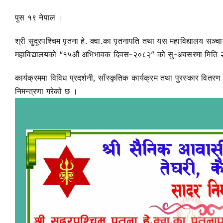
पुस १९ नेपाल ।
श्री सुदूरपश्चिम पृतना हे. क्वा.का पृतनापति तथा यस महाविद्यालय सञ
महाविद्यालयको “१५औं अभिभावक दिवस-२०८२” को सु-अवसरमा मिति २०
कार्यक्रममा विविध प्रदर्शनी, साँस्कृतिक कार्यक्रम तथा पुरस्कार वितरण
निमन्त्रणा गरेको छ ।