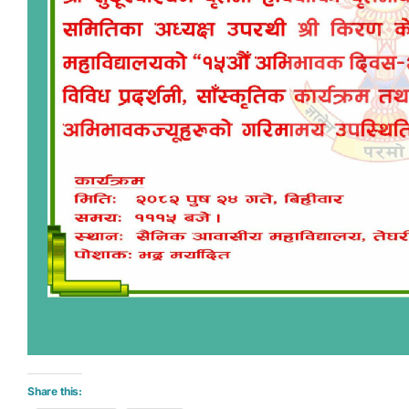
Share this: