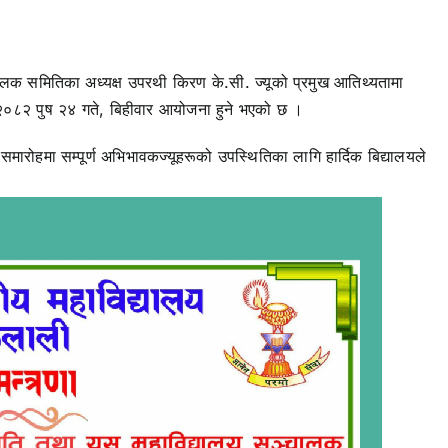
्चालक समितिका अध्यक्ष उपरथी किरण के.सी. ज्यूको प्रमुख आतिथ्यतामा
८२ पुष २४ गते, बिहीवार आयोजना हुने भएको छ ।
 समारोहमा सम्पूर्ण अभिभावकज्यूहरूको उपस्थितिका लागि हार्दिक बिद्यालयले