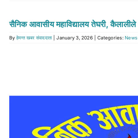
सैनिक आवासीय महाविद्यालय तेघरी, कैलाली
By
हेमन्त खबर संवाददाता
|
January 3, 2026
|
Categories:
News
View
Larger
Image