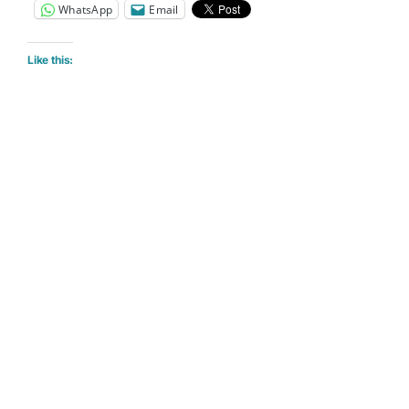
WhatsApp
Email
Like this: