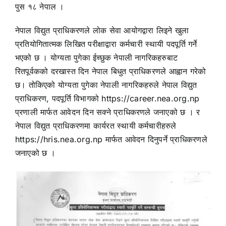
पुस १८ नेपाल ।
नेपाल विद्युत प्राधिकरणले लोक सेवा आयोगद्वारा लिइने खुला
प्रतियोगितात्मक लिखित परीक्षाद्वारा कर्मचारी स्थायी पदपूर्ति गर्ने
भएको छ । योग्यता पुगेका ईच्छुक नेपाली नागरिकहरुबाट
रितपूर्वकको दरखास्त दिन नेपाल बिधुत प्राधिकरणले आह्वान गरेको
छ। तोकिएको योग्यता पुगेका नेपाली नागरिकहरुले नेपाल विद्युत
प्राधिकरण, पदपूर्ति विभागको https://career.nea.org.np
प्रणाली मार्फत आवेदन दिन सक्ने प्राधिकरणले जनाएको छ । र
नेपाल विद्युत प्राधिकरणमा कार्यरत स्थायी कर्मचारीहरुले
https://hris.nea.org.np मार्फत आवेदन दिनुपर्ने प्राधिकरणले
जनाएको छ ।