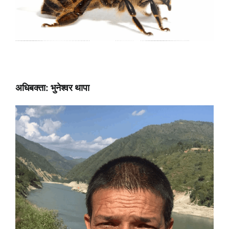
अधिबक्ता: भुनेश्वर थापा