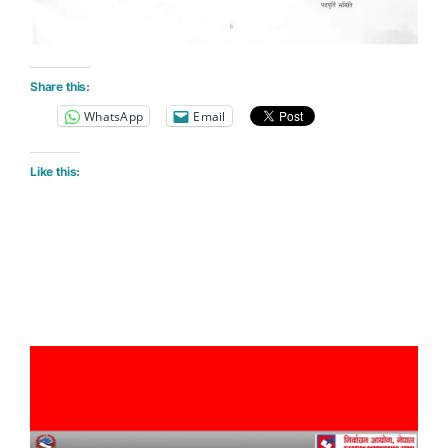
Share this:
WhatsApp
Email
Like this: