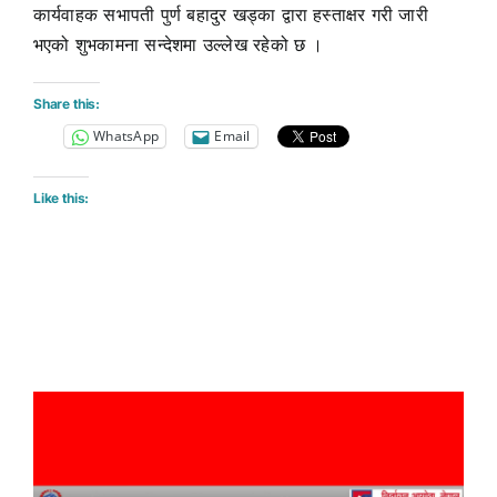
कार्यवाहक सभापती पुर्ण बहादुर खड्का द्वारा हस्ताक्षर गरी जारी
भएको शुभकामना सन्देशमा उल्लेख रहेको छ ।
Share this:
WhatsApp
Email
Like this: