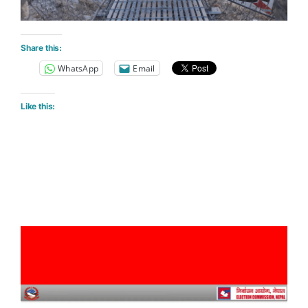
Share this:
WhatsApp
Email
Like this: