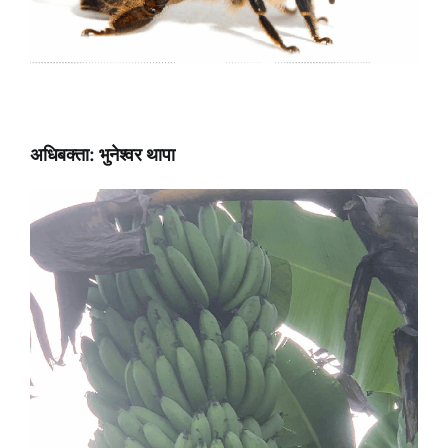
अधिबक्ता: भुनेश्वर थापा