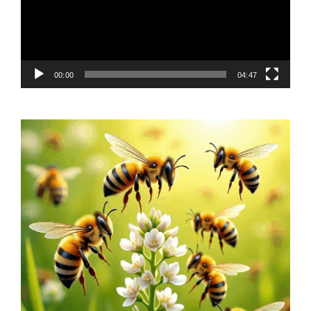
00:00
04:47