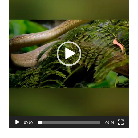
00:00
00:44