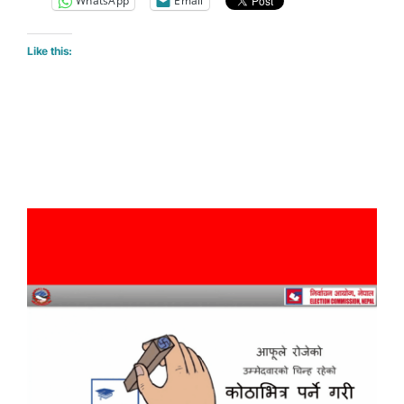
WhatsApp
Email
Like this: