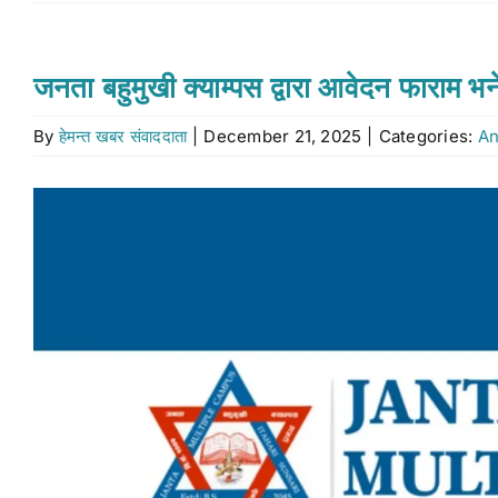
जनता बहुमुखी क्याम्पस द्वारा आवेदन फाराम भर्
By
हेमन्त खबर संवाददाता
|
December 21, 2025
|
Categories:
A
View
Larger
Image