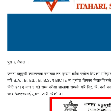
पुस ६ नेपाल ।
जनता बहुमुखी क्याम्पसमा स्नातक तह प्रथम बर्षमा प्रवेश लिएका राष्ट्रिय 
गरिं B.A., B. Ed., B. B.S. र BICTE मा प्रवेश लिएका बिद्यार्थीहरुले 
मिति २०८२ माघ ६ गते सम्म परीक्षा शाखामा सम्पर्क गरि त्रि. बि. दर्ता 
सम्बन्धितहरुलाई सूचना जारी गरेको छ।