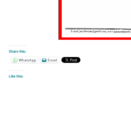
Share this:
WhatsApp
Email
Like this: