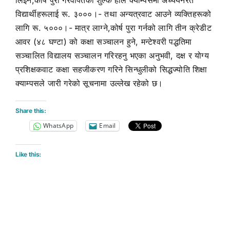
विद्यार्थीहरूलाई रू. ३०००।- तथा अन्यत्रवाट आउने व्यक्तिहरूको
लागि रू. ५०००।- मात्र लाग्ने,कोर्ष पुरा गर्नको लागि तीन क्रेडीट
आवर (४८ घण्टा) को कक्षा सञ्चालन हुने, मन्टेश्वरी पद्धतिमा
सञ्चालित विद्यालय सञ्चालन गरिरहनु भएका अनुभवी, दक्ष र योग्य
प्रशिक्षकवाट कक्षा सहजीकरण गरिने सिन्धुलीको सिद्धज्योति शिक्षा
क्याम्पसले जारी गरेको सूचनामा उल्लेख रहेको छ।
Share this:
WhatsApp
Email
Like this: