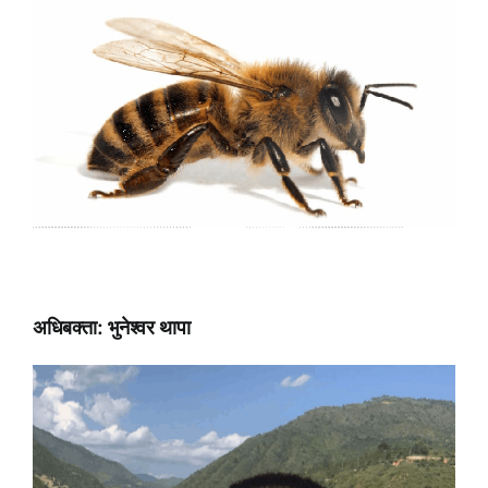
अधिबक्ता: भुनेश्वर थापा