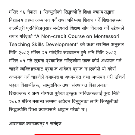
मंसिर १६ नेपाल । सिन्धुलीको सिद्धज्योति शिक्षा क्याम्पसद्धारा
विद्यालय तहमा अध्यापन गर्ने तथा भविष्यमा शिक्षण गर्ने शिक्षकहरूमा
वालमैत्री प्रविधिअनुसार मन्टेश्वरी शिक्षण सीप विकास गर्ने उद्देश्यले
तयार गरिएको “A Non-credit Course on Montessori
Teaching Skills Development” को कक्षा तपसिल अनुसार
मिति २०८२ मंसिर २१ गतेदेखि सञ्चालन हुने भनि मिति २०८२
मंसिर ०१ गते सूचना प्रकाशित गरिएकोमा उक्त कोर्ष अध्ययन गर्न
चाहने व्यक्तिहरूवाट प्रयाप्त आवेदन प्राप्त नभएकोले यो कोर्स
अध्ययन गर्न चाहनेले क्याम्पसमा अध्ययनत तथा अध्ययन गरी उत्तिर्ण
भएका विद्यार्थीहरू, सामुदायिक तथा संस्थागत विद्यालयका
शिक्षकहरू र अन्य योग्यता पुगेका इच्छुक व्यक्तिहरूलाई पुनः मिति
२०८२ मंसिर मसान्त सम्ममा आवेदन दिनुहुनका लागि सिन्धुलीको
सिद्धज्योति शिक्षा क्याम्पसले आह्वान गरेको छ।
आबस्यक कागजपत्र र सर्तहरु