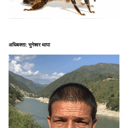
अधिबक्ता: भुनेश्वर थापा