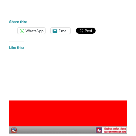
Share this:
WhatsApp
Email
Like this: