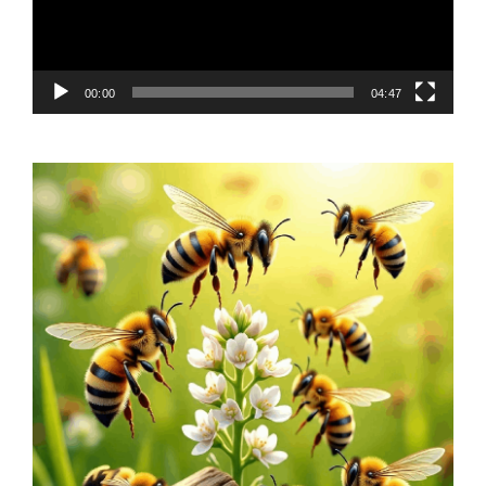
00:00
04:47