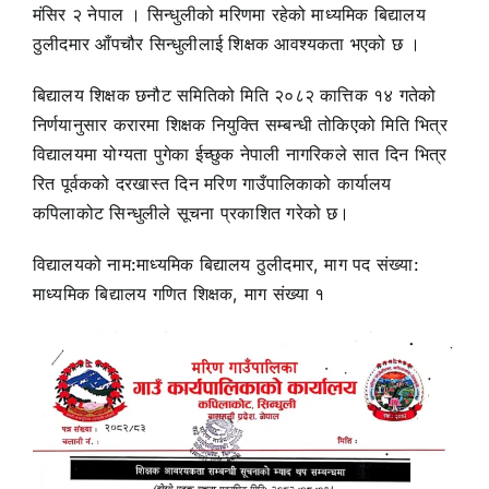
मंसिर २ नेपाल । सिन्धुलीको मरिणमा रहेको माध्यमिक बिद्यालय
ठुलीदमार आँपचौर सिन्धुलीलाई शिक्षक आवश्यकता भएको छ ।
बिद्यालय शिक्षक छनौट समितिको मिति २०८२ कात्तिक १४ गतेको
निर्णयानुसार करारमा शिक्षक नियुक्ति सम्बन्धी तोकिएको मिति भित्र
विद्यालयमा योग्यता पुगेका ईच्छुक नेपाली नागरिकले सात दिन भित्र
रित पूर्वकको दरखास्त दिन मरिण गाउँपालिकाको कार्यालय
कपिलाकोट सिन्धुलीले सूचना प्रकाशित गरेको छ।
विद्यालयको नाम:माध्यमिक बिद्यालय ठुलीदमार, माग पद संख्या:
माध्यमिक बिद्यालय गणित शिक्षक, माग संख्या १