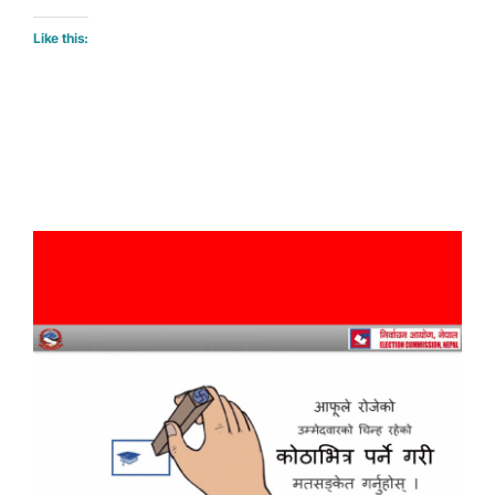
Like this: