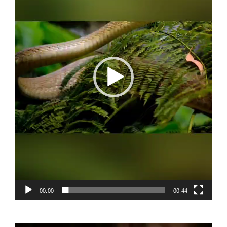
00:00
00:44