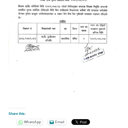
Share this:
WhatsApp
Email