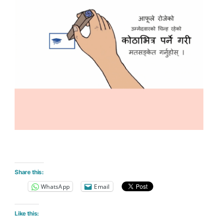
Share this:
WhatsApp
Email
Like this: