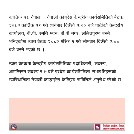
कात्तिक २८ नेपाल । नेपाली कांग्रेस केन्द्रीय कार्यसमितिको बैठक
२०८२ कार्तिक २९ गते शनिबार दिउँसो २:०० बजे पार्टीको केन्द्रीय
कार्यालय, बी.पी. स्मृति भवन, बी.पी नगर, ललितपुरमा बस्ने
भनिएकोमा उक्त बैठक २०८२ मंसिर १ गते सोमबार दिउँसो २:००
बजे बस्ने भएको छ ।
उक्त बैठकमा केन्द्रीय कार्यसमितिका पदाधिकारी, सदस्य,
आमन्त्रित सदस्य र ७ वटै प्रदेश कार्यसमितिका सभापतिहरूको
उपस्थितिका नेपाली काङ्ग्रेस केन्द्रिय समितिले अनुरोध गरेको छ
।