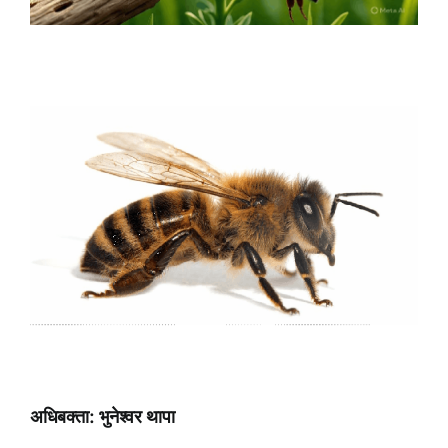
अधिबक्ता: भुनेश्वर थापा