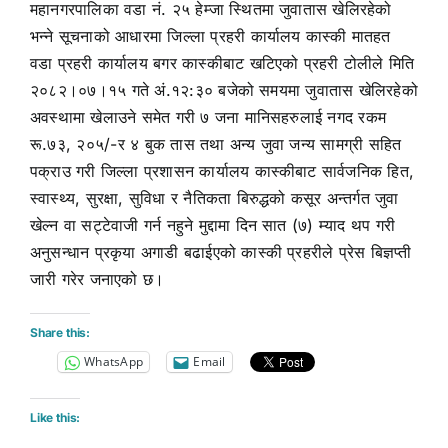
महानगरपालिका वडा नं. २५ हेम्जा स्थितमा जुवातास खेलिरहेको
भन्ने सूचनाको आधारमा जिल्ला प्रहरी कार्यालय कास्की मातहत
वडा प्रहरी कार्यालय बगर कास्कीबाट खटिएको प्रहरी टोलीले मिति
२०८२।०७।१५ गते अं.१२:३० बजेको समयमा जुवातास खेलिरहेको
अवस्थामा खेलाउने समेत गरी ७ जना मानिसहरुलाई नगद रकम
रू.७३, २०५/-र ४ बुक तास तथा अन्य जुवा जन्य सामग्री सहित
पक्राउ गरी जिल्ला प्रशासन कार्यालय कास्कीबाट सार्वजनिक हित,
स्वास्थ्य, सुरक्षा, सुविधा र नैतिकता बिरुद्धको कसूर अन्तर्गत जुवा
खेल्न वा सट्टेवाजी गर्न नहुने मुद्दामा दिन सात (७) म्याद थप गरी
अनुसन्धान प्रकृया अगाडी बढाईएको कास्की प्रहरीले प्रेस बिज्ञप्ती
जारी गरेर जनाएको छ।
Share this:
WhatsApp
Email
Like this: