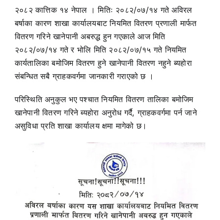
२०८२ कात्तिक १४ नेपाल । मितिः २०८२/०७/१४ गते अविरल
बर्षाका कारण शाखा कार्यालयबाट नियमित वितरण प्रणाली मार्फत
वितरण गरिने खानेपानी अबरुद्ध हुन गएकाले आज मिति
२०८२/०७/१४ गते र भोलि मिति २०८२/०७/१५ गते नियमित
कार्यतालिका बमोजिम वितरण हुने खानेपानी वितरण नहुने ब्यहोरा
संबन्धित सबै ग्राहकवर्गमा जानकारी गराएको छ ।
परिस्थिति अनुकुल भए पश्चात नियमित वितरण तालिका बमोजिम
खानेपानी वितरण गरिने ब्यहोरा अनुरोध गर्दै, ग्राहकवर्गमा पर्न जाने
असुविधा प्रति शाखा कार्यालय क्षमा मागेको छ।