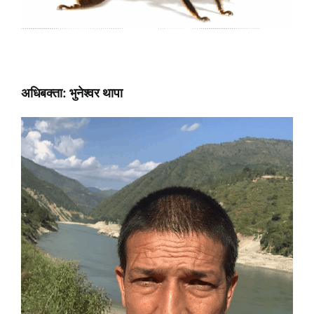
अधिबक्ता: भुनेश्वर थापा