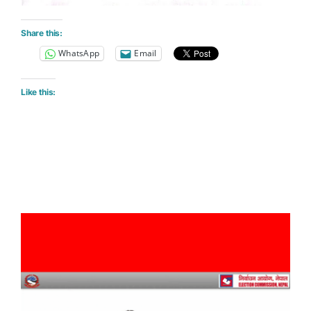
Share this:
WhatsApp
Email
Like this: