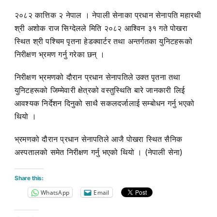
२०८२ कात्तिक २ नेपाल । नेपाली सेनाका प्रधान सेनापति महारथी
श्री अशोक राज सिग्देलले मिति २०८२ आश्विन ३१ गते पोखरा
स्थित श्री पश्चिम पृतना हेडक्वार्टर तथा अन्तर्गतका युनिटहरूको
निरीक्षण भ्रमण गर्नु गरेका छन् ।
निरीक्षण भ्रमणको दौरान प्रधान सेनापतिले उक्त पृतना तथा
युनिटहरूको जिम्मेवारी क्षेत्रको वस्तुस्थिति बारे जानकारी लिई
आवश्यक निर्देशन दिनुको साथै सकलदर्जालाई सम्बोधन गर्नु भएको
थियो ।
भ्रमणको दौरान प्रधान सेनापतिले आजै पोखरा स्थित सैनिक
अस्पतालको समेत निरीक्षण गर्नु भएको थियो । (नेपाली सेना)
Share this:
WhatsApp
Email