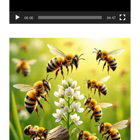
00:00
04:47