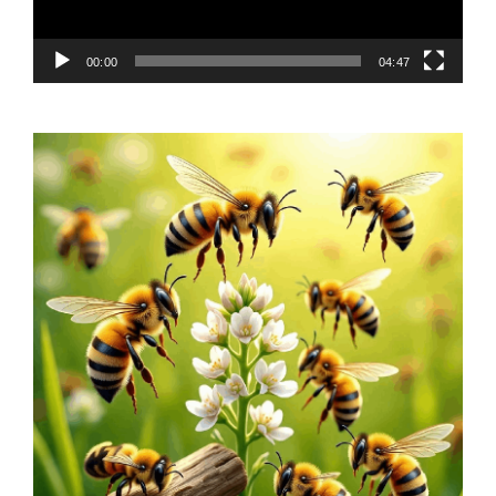
00:00
04:47