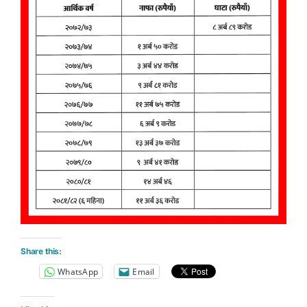
Share this:
WhatsApp
Email