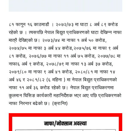
८१ फागुन १६ काठमाडौ । २०७२/७३ मा घाटा ८ अर्ब ८९ करोड
रहेको छ । त्यसपछि नेपाल बिद्युत प्राधिकरणको घाटा देखिन्न नाफा
मात्रै देखिएको छ। २०७३/७४ मा नाफा १ अर्ब ५० करोड,
२०७४/७५ मा नाफा ३ अर्ब ४४ करोड,२०७५/७६ मा नाफा ९ अर्ब
८१ करोड, २०७६/७७ मा नाफा ११ अर्ब ७५ करोड, २०७७/७८ मा
नाफा६ अर्ब ९ करोड, २०७८/७९ मा नाफा १३ अर्ब ३७ करोड,
२०७९/८० मा नाफा ९ अर्ब ४१ करोड, २०८०/८१ मा नाफा १४
अर्ब ४६ र २०८१/८२ (६ महिना ) मा नेपाल बिद्युत प्राधिकरणको
नाफा ११ अर्ब ३६ करोड रहेको छ। नेपाल बिद्युत प्राधिकरणमा
कुलमान घिसिङ कार्यकारी महानिर्देशक भएर आए पछि प्राधिकरणको
नाफा निरन्तर बढेको छ। (क्रान्ति)