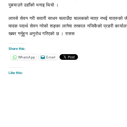
पु¥याउने उहाँको भनाइ थियो ।
लापसे सेवन गरी सवारी साधन चलाउँदा चालकको मात्र नभई यात्रुको जी
मादक पदार्थ सेवन गरेको शङ्का लागेमा तत्काल नजिकैको प्रहरी कार्य
खबर गर्नुहुन अनुरोध गरिएको छ । रासस
Share this:
WhatsApp
Email
Like this: