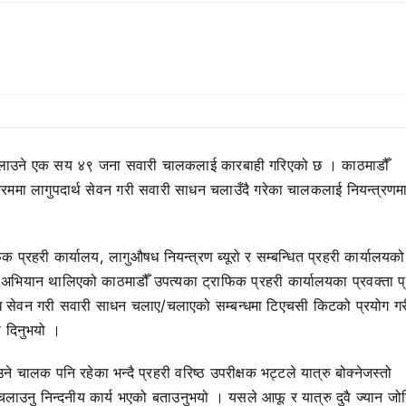
न चलाउने एक सय ४९ जना सवारी चालकलाई कारबाही गरिएको छ । काठमाडौँ
्रममा लागुपदार्थ सेवन गरी सवारी साधन चलाउँदै गरेका चालकलाई नियन्त्रणम
प्रहरी कार्यालय, लागुऔषध नियन्त्रण ब्यूरो र सम्बन्धित प्रहरी कार्यालयको
 अभियान थालिएको काठमाडौँ उपत्यका ट्राफिक प्रहरी कार्यालयका प्रवक्ता प
औषध सेवन गरी सवारी साधन चलाए/चलाएको सम्बन्धमा टिएचसी किटको प्रयोग गर
ी दिनुभयो ।
ालक पनि रहेका भन्दै प्रहरी वरिष्ठ उपरीक्षक भट्टले यात्रु बोक्नेजस्तो
ाधन चलाउनु निन्दनीय कार्य भएको बताउनुभयो । यसले आफू र यात्रु दुवै ज्यान ज