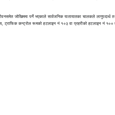
वनसमेत जोखिममा पर्ने भएकाले सार्वजनिक यातायातका चालकले लागुपदार्थ त
ालय, ट्राफिक कन्ट्रोल रूमको हटलाइन नं १०३ वा प्रहरीको हटलाइन नं १०० 