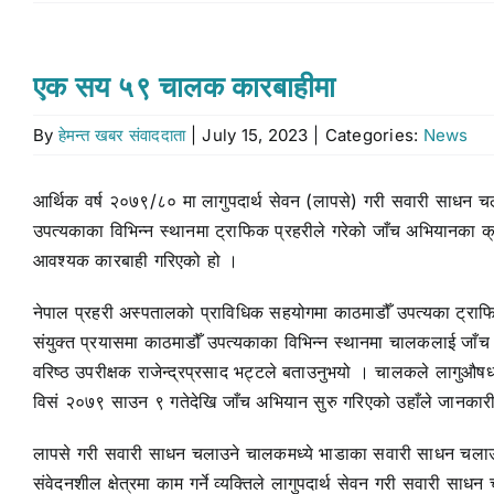
एक सय ५९ चालक कारबाहीमा
By
हेमन्त खबर संवाददाता
|
July 15, 2023
|
Categories:
News
आर्थिक वर्ष २०७९/८० मा लागुपदार्थ सेवन (लापसे) गरी सवारी साध
उपत्यकाका विभिन्न स्थानमा ट्राफिक प्रहरीले गरेको जाँच अभियानका क
आवश्यक कारबाही गरिएको हो ।
नेपाल प्रहरी अस्पतालको प्राविधिक सहयोगमा काठमाडौँ उपत्यका ट्राफिक 
संयुक्त प्रयासमा काठमाडौँ उपत्यकाका विभिन्न स्थानमा चालकलाई जाँच
वरिष्ठ उपरीक्षक राजेन्द्रप्रसाद भट्टले बताउनुभयो । चालकले लागु
विसं २०७९ साउन ९ गतेदेखि जाँच अभियान सुरु गरिएको उहाँले जानकार
लापसे गरी सवारी साधन चलाउने चालकमध्ये भाडाका सवारी साधन चलाउने च
संवेदनशील क्षेत्रमा काम गर्ने व्यक्तिले लागुपदार्थ सेवन गरी सवारी स