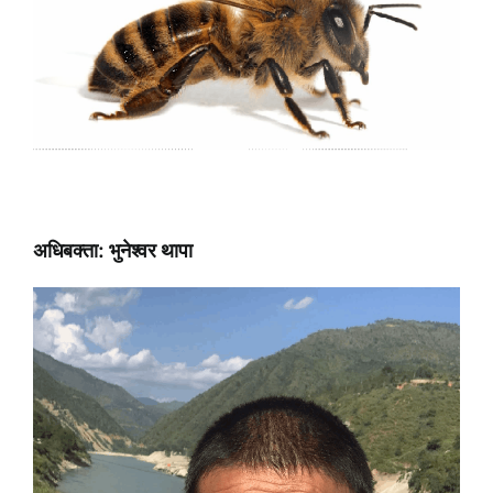
अधिबक्ता: भुनेश्वर थापा