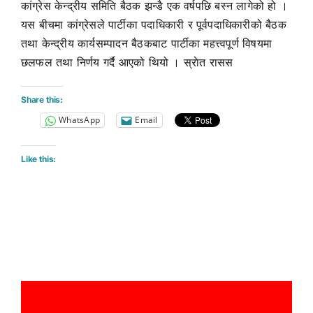
कांग्रेस केन्द्रीय समिति बैठक झन्डै एक वर्षपछि बस्न लागेको हो ।
यस बीचमा कांग्रेसले पार्टीका पदाधिकारी र पूर्वपदाधिकारीको बैठक
तथा केन्द्रीय कार्यसम्पादन बैठकबाट पार्टीका महत्त्वपूर्ण विषयमा
छलफल तथा निर्णय गर्दै आएको थियो । स्राेत रासस
Share this:
WhatsApp
Email
Like this: