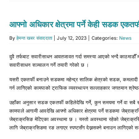
आफ्नो अधिकार क्षेत्रमा पर्ने केही सडक एकतर्
By
हेमन्त खबर संवाददाता
|
July 12, 2023
|
Categories:
News
दुवै तर्फबाट सवारीसाधन आवतजावत गर्दा समस्या आएको भन्दै काठमाडौँ म
सवारीसाधन सञ्चालन गर्ने तयारी गरेको छ ।
यसरी एकतर्फी बनाउने सडकमा महेन्द्र सालिक क्षेत्रको सडक, कमलादी क्ष
गर्न लागिएको कामपाको ट्राफिक व्यवस्थापन सल्लाहकार जगतमान श्रेष्
उहाँका अनुसार सडक एकतर्फी कहिलेदेखि गर्ने, कुन समयमा गर्ने वा स
कामपाले आगामी आवदेखि आफ्नो अधिकार क्षेत्रमा पर्ने सडकमा जेब्राक
जेब्राक्रसिङ मेटिएका अवस्थामा छ । यस्तो अवस्थामा रहेको जेब्राक्रस
लागि जेब्राक्रसिङमा रङ लगाएर स्पष्टसँग देख्नसक्ने बनाउन लागिएको स