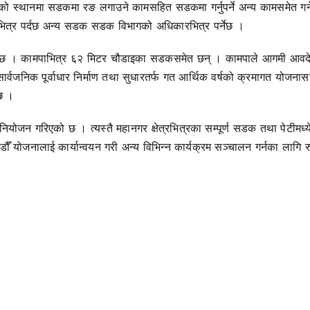
 स्थानमा सडकमा रङ लगाउने कामसहित सडकमा गर्नुपर्ने अन्य कामसमेत गर्न
र पर्दछ अन्य सडक सडक विभागको अधिकारभित्र पर्नेछ ।
छ । कामपाभित्र ६२ मिटर चौडाइका सडकसमेत छन् । कामपाले आगमी आवद
्वजनिक पूर्वाधार निर्माण तथा सुधारतर्फ गत आर्थिक वर्षको क्रमागत योजना
छ ।
योजन गरिएको छ । त्यस्तै महानगर क्षेत्रभित्रका सम्पूर्ण सडक तथा पेटीमध्य
ँ योजनालाई कार्यान्वयन गरी अन्य विभिन्न कार्यक्रम सञ्चालन गर्नका लागि 