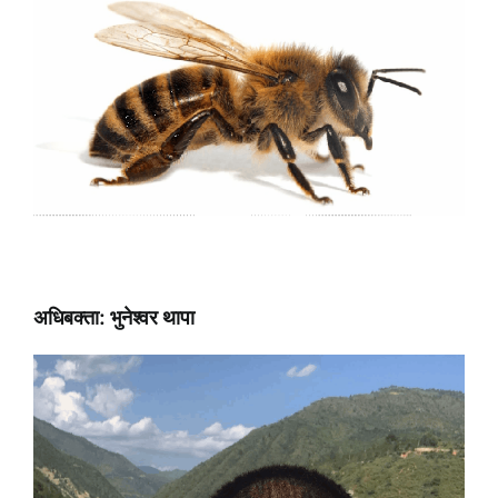
अधिबक्ता: भुनेश्वर थापा