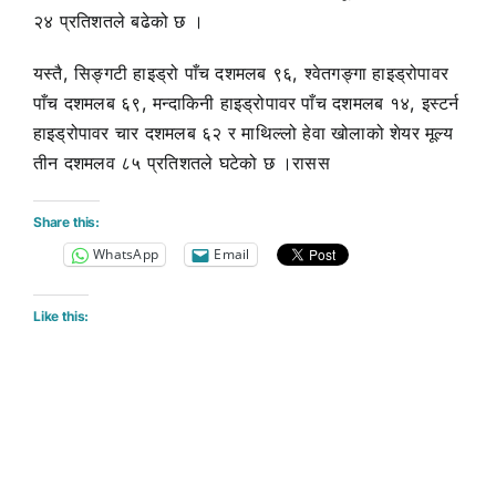
२४ प्रतिशतले बढेको छ ।
यस्तै, सिङ्गटी हाइड्रो पाँच दशमलब ९६, श्वेतगङ्गा हाइड्रोपावर
पाँच दशमलब ६९, मन्दाकिनी हाइड्रोपावर पाँच दशमलब १४, इस्टर्न
हाइड्रोपावर चार दशमलब ६२ र माथिल्लो हेवा खोलाको शेयर मूल्य
तीन दशमलव ८५ प्रतिशतले घटेको छ ।रासस
Share this:
WhatsApp
Email
Like this: