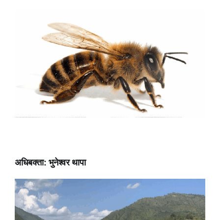
अधिबक्ता: भुनेश्वर थापा