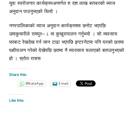
युवा स्वरोजगार कार्यक्रमअन्तर्गत रु दश लाख बराबरको ब्याज
अनुदान पाउनुभएको थियो ।
नगरपालिकाको व्याज अनुदान कार्यक्रममा छनोट भएपछि
उमाकुमारीले रामपुर– ८ मा कुखुरापालन गर्नुभयो । सो व्यवसाय
घरबाट रेखदेख गर्न जान टाढा भएपछि इन्टरनेटमा पनि घरको छतमा
पक्षीपालन गरेको देखेपछि छतमा नै व्यावसाय चलाएको बताउनुभएको
हो । स्राेत रासस
Share this:
WhatsApp
Email
Like this: