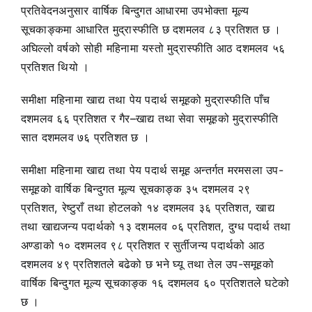
प्रतिवेदनअनुसार वार्षिक बिन्दुगत आधारमा उपभोक्ता मूल्य
सूचकाङ्कमा आधारित मुद्रास्फीति छ दशमलव ८३ प्रतिशत छ ।
अघिल्लो वर्षको सोही महिनामा यस्तो मुद्रास्फीति आठ दशमलव ५६
प्रतिशत थियो ।
समीक्षा महिनामा खाद्य तथा पेय पदार्थ समूहको मुद्रास्फीति पाँच
दशमलव ६६ प्रतिशत र गैर–खाद्य तथा सेवा समूहको मुद्रास्फीति
सात दशमलव ७६ प्रतिशत छ ।
समीक्षा महिनामा खाद्य तथा पेय पदार्थ समूह अन्तर्गत मरमसला उप-
समूहको वार्षिक बिन्दुगत मूल्य सूचकाङ्क ३५ दशमलव २९
प्रतिशत, रेष्टुराँ तथा होटलको १४ दशमलव ३६ प्रतिशत, खाद्य
तथा खाद्यजन्य पदार्थको १३ दशमलव ०६ प्रतिशत, दुग्ध पदार्थ तथा
अण्डाको १० दशमलव ९८ प्रतिशत र सुर्तीजन्य पदार्थको आठ
दशमलव ४९ प्रतिशतले बढेको छ भने घ्यू तथा तेल उप-समूहको
वार्षिक बिन्दुगत मूल्य सूचकाङ्क १६ दशमलव ६० प्रतिशतले घटेको
छ ।