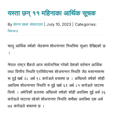
Stock market
यस्ता छन् ११ महिनाका आर्थिक सूचक
By
हेमन्त खबर संवाददाता
|
July 10, 2023
|
Categories:
Don’t Miss
News
Search
चालु आर्थिक वर्षको जेठसम्म शोधनान्तर स्थितिमा सुधार देखिएको छ
for:
।
नेपाल राष्ट्र बैंकले आज सार्वजनिक गरेको देशको वर्तमान आर्थिक
तथा वित्तीय स्थिति प्रतिवेदनमा शोधनान्तर स्थिति जेठ मसान्तसम्म
रू दुई खर्ब २८ अर्ब ९८ करोडले बचतमा छ । अघिल्लो वर्षको सोही
अवधिमा शोधनान्तर स्थिति रु दुई खर्ब ६९ अर्ब ८१ करोडले घाटामा
थियो । अमेरिकी डलरमा अघिल्लो वर्षको सोही अवधिमा दुई अर्ब २६
करोडले घाटामा रहेको शोधनान्तर स्थिति समीक्षा अवधिमा एक अर्ब
७४ करोडले बचतमा छ ।