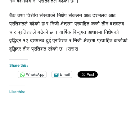
१० दशमलव नौ प्रतिशतले बढेको छ ।
बैंक तथा वित्तीय संस्थाको निक्षेप संकलन आठ दशमलव आठ
प्रतिशतले बढेको छ र निजी क्षेत्रमा प्रवाहित कर्जा तीन दशमलव
चार प्रतिशतले बढेको छ । वार्षिक बिन्दुगत आधारमा निक्षेपको
वृद्धिदर १२ दशमलव दुई प्रतिशत र निजी क्षेत्रमा प्रवाहित कर्जाको
वृद्धिदर तीन प्रतिशत रहेको छ ।रासस
Share this:
WhatsApp
Email
Like this: