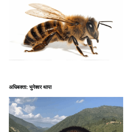
अधिबक्ता: भुनेश्वर थापा