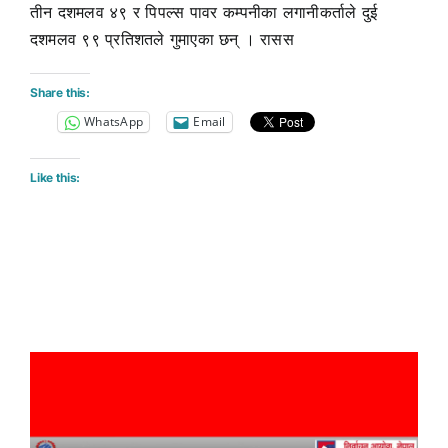
तीन दशमलव ४९ र पिपल्स पावर कम्पनीका लगानीकर्ताले दुई
दशमलव ९९ प्रतिशतले गुमाएका छन् । रासस
Share this:
WhatsApp
Email
Like this: