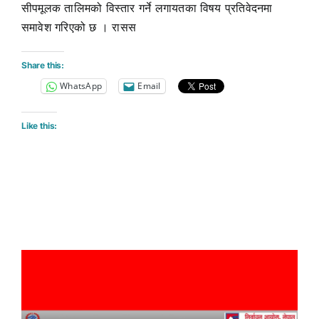
सीपमूलक तालिमको विस्तार गर्ने लगायतका विषय प्रतिवेदनमा
समावेश गरिएको छ । रासस
Share this:
WhatsApp
Email
Like this: