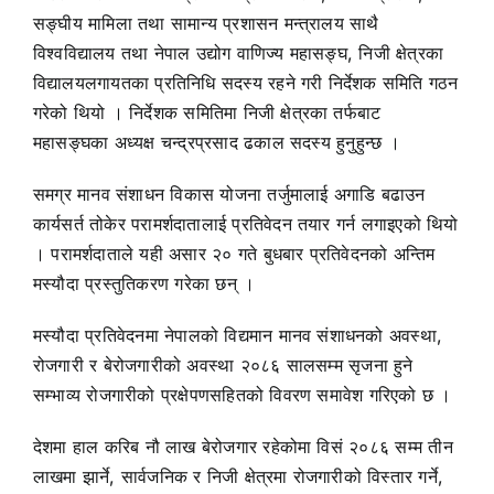
सङ्घीय मामिला तथा सामान्य प्रशासन मन्त्रालय साथै
विश्वविद्यालय तथा नेपाल उद्योग वाणिज्य महासङ्घ, निजी क्षेत्रका
विद्यालयलगायतका प्रतिनिधि सदस्य रहने गरी निर्देशक समिति गठन
गरेको थियो । निर्देशक समितिमा निजी क्षेत्रका तर्फबाट
महासङ्घका अध्यक्ष चन्द्रप्रसाद ढकाल सदस्य हुनुहुन्छ ।
समग्र मानव संशाधन विकास योजना तर्जुमालाई अगाडि बढाउन
कार्यसर्त तोकेर परामर्शदातालाई प्रतिवेदन तयार गर्न लगाइएको थियो
। परामर्शदाताले यही असार २० गते बुधबार प्रतिवेदनको अन्तिम
मस्यौदा प्रस्तुतिकरण गरेका छन् ।
मस्यौदा प्रतिवेदनमा नेपालको विद्यमान मानव संशाधनको अवस्था,
रोजगारी र बेरोजगारीको अवस्था २०८६ सालसम्म सृजना हुने
सम्भाव्य रोजगारीको प्रक्षेपणसहितको विवरण समावेश गरिएको छ ।
देशमा हाल करिब नौ लाख बेरोजगार रहेकोमा विसं २०८६ सम्म तीन
लाखमा झार्ने, सार्वजनिक र निजी क्षेत्रमा रोजगारीको विस्तार गर्ने,