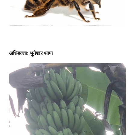
अधिबक्ता: भुनेश्वर थापा