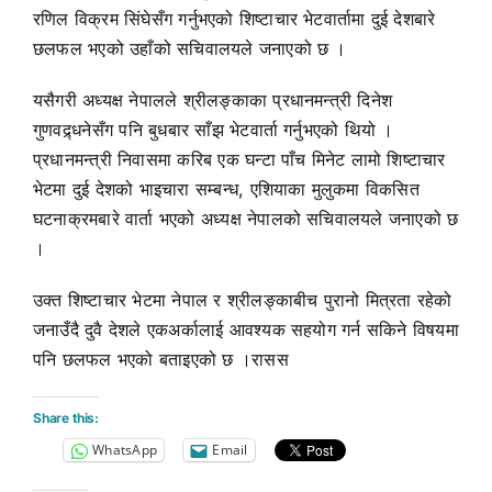
रणिल विक्रम सिंघेसँग गर्नुभएको शिष्टाचार भेटवार्तामा दुई देशबारे
छलफल भएको उहाँको सचिवालयले जनाएको छ ।
यसैगरी अध्यक्ष नेपालले श्रीलङ्काका प्रधानमन्त्री दिनेश
गुणवद्र्धनेसँग पनि बुधबार साँझ भेटवार्ता गर्नुभएको थियो ।
प्रधानमन्त्री निवासमा करिब एक घन्टा पाँच मिनेट लामो शिष्टाचार
भेटमा दुई देशको भाइचारा सम्बन्ध, एशियाका मुलुकमा विकसित
घटनाक्रमबारे वार्ता भएको अध्यक्ष नेपालको सचिवालयले जनाएको छ
।
उक्त शिष्टाचार भेटमा नेपाल र श्रीलङ्काबीच पुरानो मित्रता रहेको
जनाउँदै दुवै देशले एकअर्कालाई आवश्यक सहयोग गर्न सकिने विषयमा
पनि छलफल भएको बताइएको छ ।रासस
Share this:
WhatsApp
Email