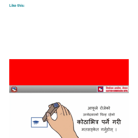
Like this: