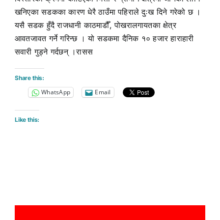
खनिएका सडकका कारण धेरै ठाउँमा पहिराले दुःख दिने गरेको छ ।
यसै सडक हुँदै राजधानी काठमाडौँ, पोखरालगायतका क्षेत्र
आवतजावत गर्ने गरिन्छ । यो सडकमा दैनिक १० हजार हाराहारी
सवारी गुड्ने गर्दछन् ।रासस
Share this:
WhatsApp
Email
Like this: