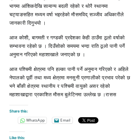
भागमा आंशिकदेखि सामान्य बदली रहेको र थोरै स्थानमा
चट्याङसहित मध्यम वर्षा भइरहेको मौसमविद् सञ्जीव अधिकारीले
जानकारी दिनुभयो ।
आज कोशी, बागमती र गण्डकी प्रदेशका केही ठाउँमा ठूलो वर्षाको
सम्भावना रहेको छ । दिउँसोको समयमा भन्दा राति ठूलो पानी पर्ने
अनुमान गरिएको महाशाखाले जनाएको छ ।
आज पश्चिमी क्षेत्रमा पनि हल्का पानी पर्ने अनुमान गरिएको र अहिले
नेपालको पूर्वी तथा मध्य क्षेत्रमा मनसुनी प्रणालीको प्रभाव परेको छ
भने बाँकी क्षेत्रमा स्थानीय र पश्चिमी वायुको असर रहेको
महाशाखाद्वारा प्रकाशित मौसम बुलेटिनमा उल्लेख छ ।रासस
Share this:
WhatsApp
Email
Like this: