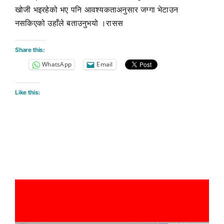
खोजी भइरहेको भए पनि आवश्यकताअनुसार जग्गा भेटाउन
नसकिएको उहाँले बताउनुभयो ।रासस
Share this:
WhatsApp
Email
Like this: