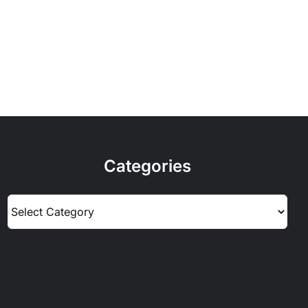
Categories
Categories