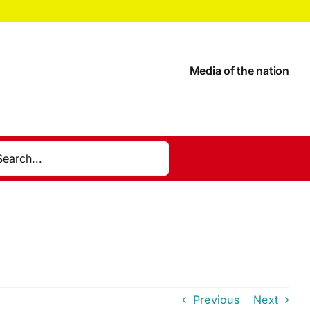
Media of the nation
Previous
Next