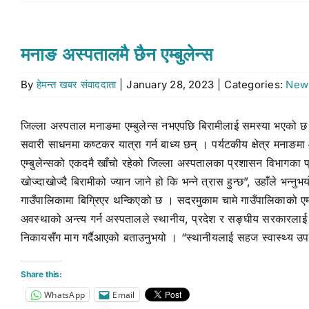
मनाङ अस्पतालमै छैन एम्बुलेन्स
By
हेमन्त खबर संवाददाता
|
January 28, 2023
|
Categories:
New
जिल्ला अस्पताल मनाङमा एम्बुलेन्स नभएपछि बिरामीलाई समस्या भएको छ 
सवारी साधनमा कष्टकर यात्रा गर्न बाध्य छन् । पर्यटकीय क्षेत्र मनाङ
एम्बुलेन्सको एकदमै खाँचो रहेको जिल्ला अस्पतालका प्रशासन विभागका प्र
खोज्दाखोज्दै बिरामीको ज्यान जाने हो कि भन्ने त्रास हुन्छ”, उहाँले भ
गाउँपालिकामा बिग्रिएर थन्किएको छ । सदरमुकाम चामे गाउँपालिकाको एम्बु
अवस्थाको अन्त्य गर्न अस्पतालले स्थानीय, प्रदेश र सङ्घीय सरकारला
निकायसँग माग गर्दैआएको बताउनुभयो । “स्थानीयलाई सहज स्वास्थ्य उपचार प
Share this:
WhatsApp
Email