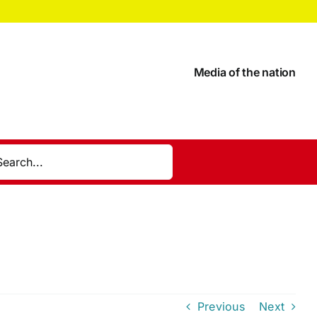
Media of the nation
Previous
Next