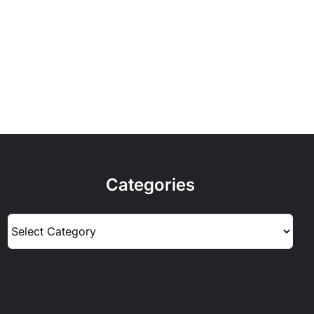
Categories
Categories