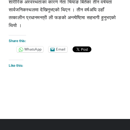
शारीरिक अस्वस्थताका कारण नेता चियाङ बितेका तीन वर्षयता
सार्वजनिकस्थलमा देखिनुभएको थिएन । तीन वर्षअघि उहाँ
तत्कालीन प्रधानमन्त्री ली फङको अन्त्येष्टिमा सहभागी हुनुभएको
थियो ।
Share this:
WhatsApp
Email
Like this: